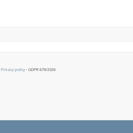
a
Privacy policy
- GDPR 679/2026