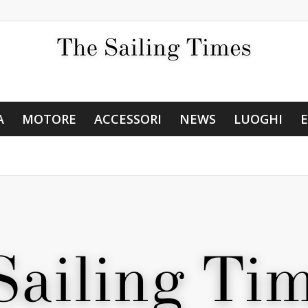
A
MOTORE
ACCESSORI
NEWS
LUOGHI
E