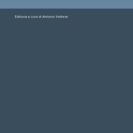
Editoria a cura di Antonio Vettese