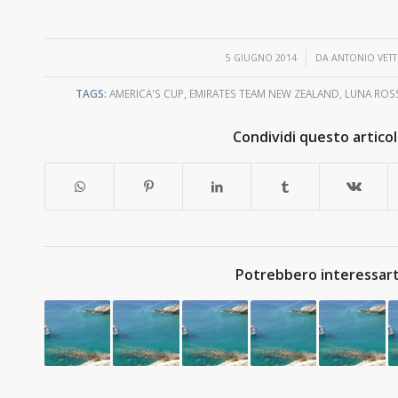
/
5 GIUGNO 2014
DA
ANTONIO VETT
TAGS:
AMERICA'S CUP
,
EMIRATES TEAM NEW ZEALAND
,
LUNA ROS
Condividi questo artico
Potrebbero interessart