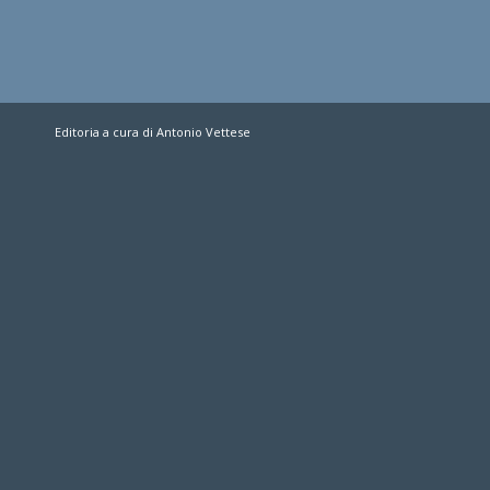
Editoria a cura di Antonio Vettese