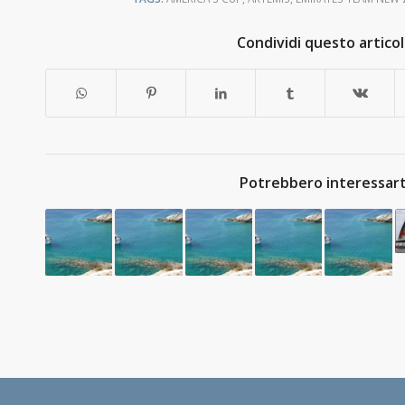
Condividi questo artico
Potrebbero interessart