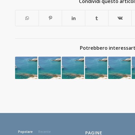
Condividi questo artico
Potrebbero interessart
Popolare
Recente
PAGINE