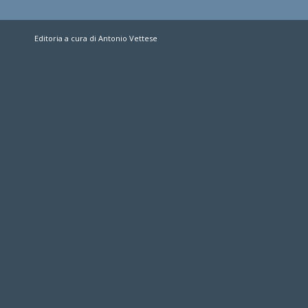
Editoria a cura di Antonio Vettese