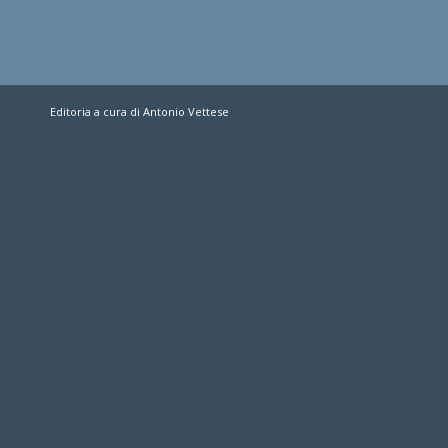
Editoria a cura di Antonio Vettese