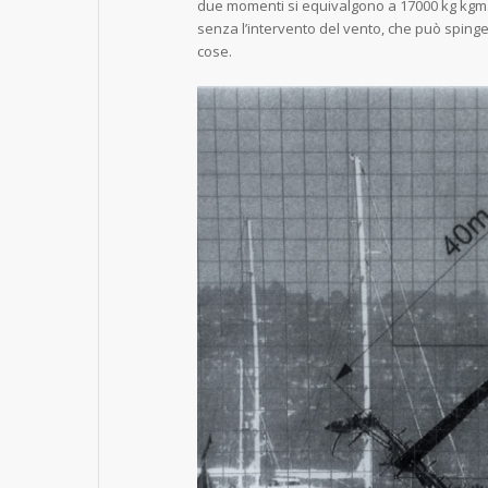
due momenti si equivalgono a 17000 kg kgm.
senza l’intervento del vento, che può spinge
cose.