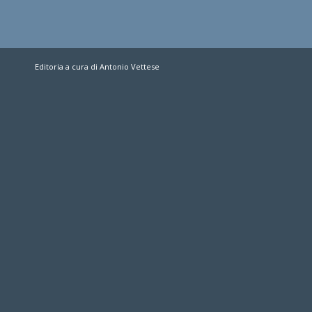
Editoria a cura di Antonio Vettese