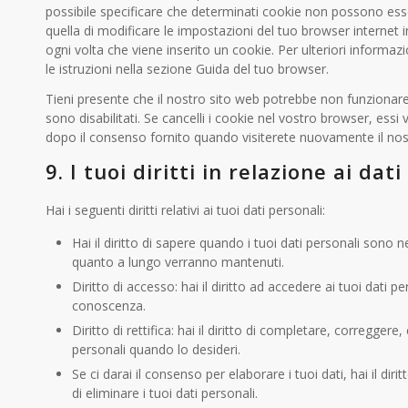
possibile specificare che determinati cookie non possono esse
quella di modificare le impostazioni del tuo browser interne
ogni volta che viene inserito un cookie. Per ulteriori informaz
le istruzioni nella sezione Guida del tuo browser.
Tieni presente che il nostro sito web potrebbe non funzionare
sono disabilitati. Se cancelli i cookie nel vostro browser, ess
dopo il consenso fornito quando visiterete nuovamente il nos
9. I tuoi diritti in relazione ai dat
Hai i seguenti diritti relativi ai tuoi dati personali:
Hai il diritto di sapere quando i tuoi dati personali sono 
quanto a lungo verranno mantenuti.
Diritto di accesso: hai il diritto ad accedere ai tuoi dati p
conoscenza.
Diritto di rettifica: hai il diritto di completare, correggere,
personali quando lo desideri.
Se ci darai il consenso per elaborare i tuoi dati, hai il di
di eliminare i tuoi dati personali.