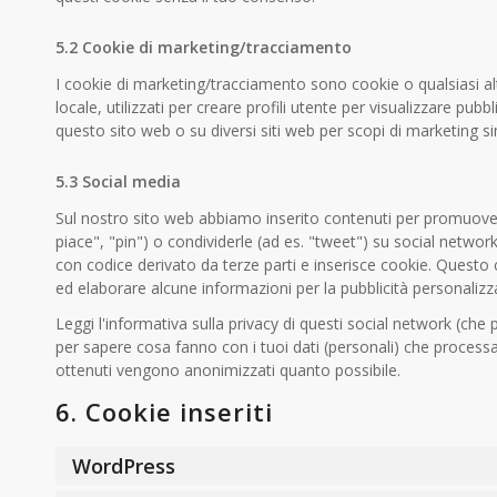
5.2 Cookie di marketing/tracciamento
I cookie di marketing/tracciamento sono cookie o qualsiasi 
locale, utilizzati per creare profili utente per visualizzare pubbl
questo sito web o su diversi siti web per scopi di marketing sim
5.3 Social media
Sul nostro sito web abbiamo inserito contenuti per promuover
piace", "pin") o condividerle (ad es. "tweet") su social netw
con codice derivato da terze parti e inserisce cookie. Ques
ed elaborare alcune informazioni per la pubblicità personalizz
Leggi l'informativa sulla privacy di questi social network (c
per sapere cosa fanno con i tuoi dati (personali) che process
ottenuti vengono anonimizzati quanto possibile.
6. Cookie inseriti
WordPress