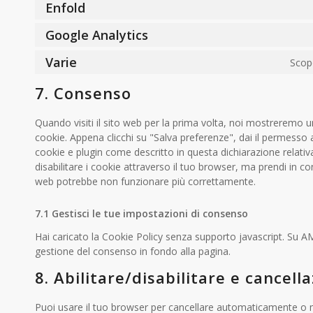
Enfold
Google Analytics
Varie
Scopo
7. Consenso
Quando visiti il sito web per la prima volta, noi mostreremo
cookie. Appena clicchi su "Salva preferenze", dai il permesso a
cookie e plugin come descritto in questa dichiarazione relativ
disabilitare i cookie attraverso il tuo browser, ma prendi in co
web potrebbe non funzionare più correttamente.
7.1 Gestisci le tue impostazioni di consenso
Hai caricato la Cookie Policy senza supporto javascript. Su AM
gestione del consenso in fondo alla pagina.
8. Abilitare/disabilitare e cancell
Puoi usare il tuo browser per cancellare automaticamente o