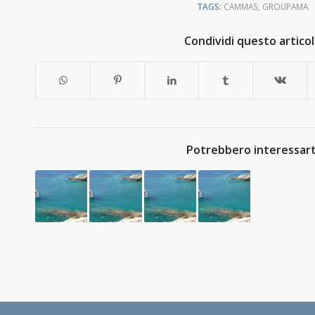
TAGS:
CAMMAS
,
GROUPAMA
Condividi questo artico
Potrebbero interessart