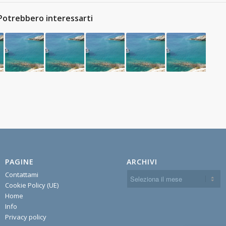
Potrebbero interessarti
PAGINE
ARCHIVI
Contattami
Cookie Policy (UE)
Home
Info
Privacy policy