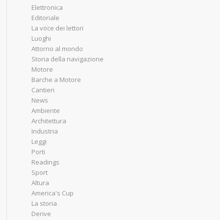
Elettronica
Editoriale
La voce dei lettori
Luoghi
Attorno al mondo
Storia della navigazione
Motore
Barche a Motore
Cantieri
News
Ambiente
Architettura
Industria
Leggi
Porti
Readings
Sport
Altura
America's Cup
La storia
Derive