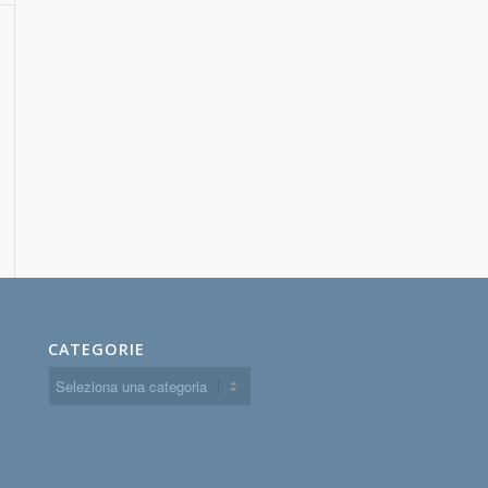
CATEGORIE
Categorie