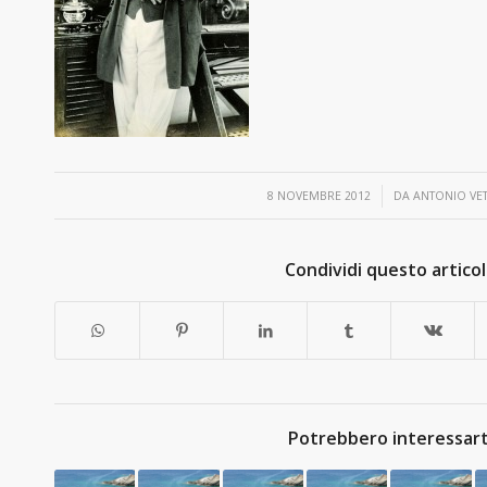
/
8 NOVEMBRE 2012
DA
ANTONIO VET
Condividi questo artico
Potrebbero interessart