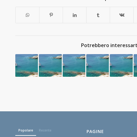
Potrebbero interessart
Popolare
Recente
PAGINE